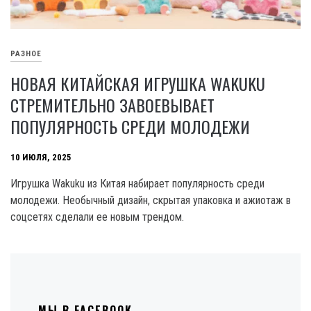
РАЗНОЕ
НОВАЯ КИТАЙСКАЯ ИГРУШКА WAKUKU
СТРЕМИТЕЛЬНО ЗАВОЕВЫВАЕТ
ПОПУЛЯРНОСТЬ СРЕДИ МОЛОДЕЖИ
10 ИЮЛЯ, 2025
Игрушка Wakuku из Китая набирает популярность среди
молодежи. Необычный дизайн, скрытая упаковка и ажиотаж в
соцсетях сделали ее новым трендом.
МЫ В FACEBOOK