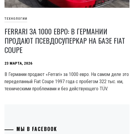
ТЕХНОЛОГИИ
FERRARI ЗА 1000 ЕВРО: В ГЕРМАНИИ
ПРОДАЮТ ПСЕВДОСУПЕРКАР НА БАЗЕ FIAT
COUPE
23 МАРТА, 2026
В Германии продают «Ferrari» за 1000 евро. На самом деле это
переделанный Fiat Coupe 1997 года с пробегом 322 тыс. км,
техническими проблемами и без действующего TÜV.
МЫ В FACEBOOK