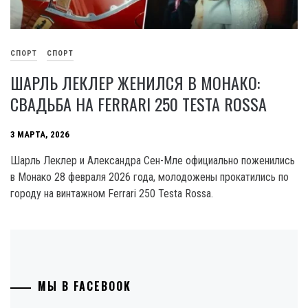
СПОРТ
СПОРТ
ШАРЛЬ ЛЕКЛЕР ЖЕНИЛСЯ В МОНАКО:
СВАДЬБА НА FERRARI 250 TESTA ROSSA
3 МАРТА, 2026
Шарль Леклер и Александра Сен-Мле официально поженились
в Монако 28 февраля 2026 года, молодожены прокатились по
городу на винтажном Ferrari 250 Testa Rossa.
МЫ В FACEBOOK