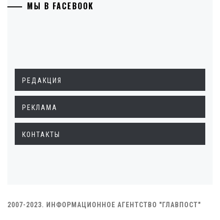
МЫ В FACEBOOK
РЕДАКЦИЯ
РЕКЛАМА
КОНТАКТЫ
2007-2023. ИНФОРМАЦИОННОЕ АГЕНТСТВО "ГЛАВПОСТ"