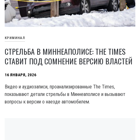
КРИМИНАЛ
СТРЕЛЬБА В МИННЕАПОЛИСЕ: THE TIMES
СТАВИТ ПОД СОМНЕНИЕ ВЕРСИЮ ВЛАСТЕЙ
16 ЯНВАРЯ, 2026
Видео и аудиозаписи, проанализированные The Times,
показывают детали стрельбы в Миннеаполисе и вызывают
вопросы к версии о наезде автомобилем.