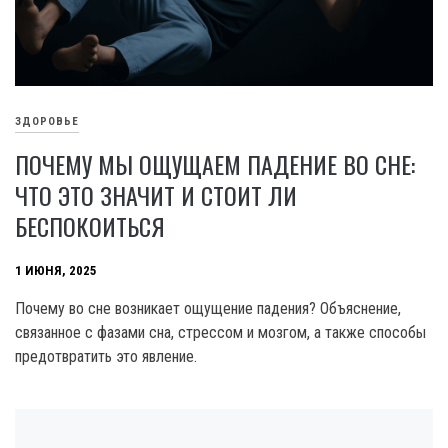
ЗДОРОВЬЕ
ПОЧЕМУ МЫ ОЩУЩАЕМ ПАДЕНИЕ ВО СНЕ:
ЧТО ЭТО ЗНАЧИТ И СТОИТ ЛИ
БЕСПОКОИТЬСЯ
1 ИЮНЯ, 2025
Почему во сне возникает ощущение падения? Объяснение,
связанное с фазами сна, стрессом и мозгом, а также способы
предотвратить это явление.