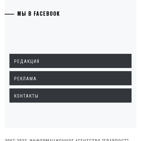
МЫ В FACEBOOK
РЕДАКЦИЯ
РЕКЛАМА
КОНТАКТЫ
2007-2023. ИНФОРМАЦИОННОЕ АГЕНТСТВО "ГЛАВПОСТ"