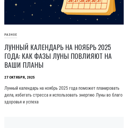
РАЗНОЕ
ЛУННЫЙ КАЛЕНДАРЬ НА НОЯБРЬ 2025
ГОДА: КАК ФАЗЫ ЛУНЫ ПОВЛИЯЮТ НА
ВАШИ ПЛАНЫ
27 ОКТЯБРЯ, 2025
Лунный календарь на ноябрь 2025 года поможет планировать
дела, избегать стресса и использовать энергию Луны во благо
здоровья и успеха