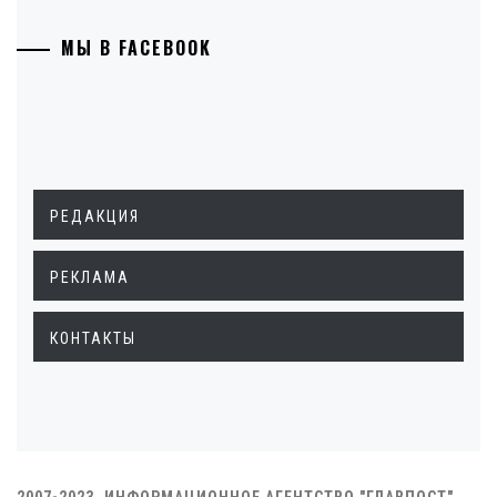
МЫ В FACEBOOK
РЕДАКЦИЯ
РЕКЛАМА
КОНТАКТЫ
2007-2023. ИНФОРМАЦИОННОЕ АГЕНТСТВО "ГЛАВПОСТ"