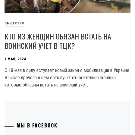
ОБЩЕСТВО
КТО ИЗ ЖЕНЩИН ОБЯЗАН ВСТАТЬ НА
ВОИНСКИЙ УЧЕТ В ТЦК?
1 МАЯ, 2024
С 18 мая в силу вступает новый закон о мобилизации в Украине.
В числе прочего в нем есть пункт относительно женщин,
которые обязаны встать на воинский учет.
МЫ В FACEBOOK