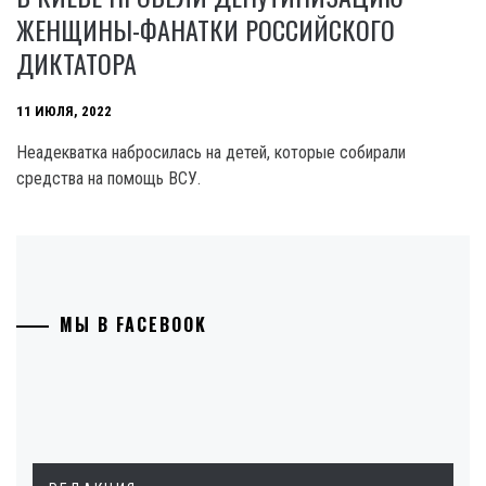
ЖЕНЩИНЫ-ФАНАТКИ РОССИЙСКОГО
ДИКТАТОРА
11 ИЮЛЯ, 2022
Неадекватка набросилась на детей, которые собирали
средства на помощь ВСУ.
МЫ В FACEBOOK