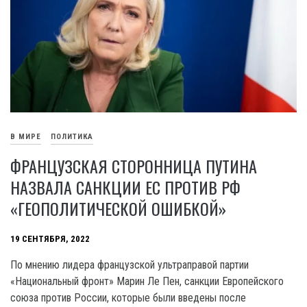
В МИРЕ
ПОЛИТИКА
ФРАНЦУЗСКАЯ СТОРОННИЦА ПУТИНА
НАЗВАЛА САНКЦИИ ЕС ПРОТИВ РФ
«ГЕОПОЛИТИЧЕСКОЙ ОШИБКОЙ»
19 СЕНТЯБРЯ, 2022
По мнению лидера французской ультраправой партии
«Национальный фронт» Марин Ле Пен, санкции Европейского
союза против России, которые были введены после