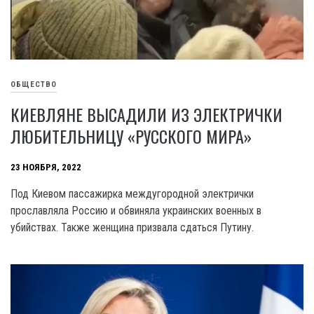
ОБЩЕСТВО
КИЕВЛЯНЕ ВЫСАДИЛИ ИЗ ЭЛЕКТРИЧКИ
ЛЮБИТЕЛЬНИЦУ «РУССКОГО МИРА»
23 НОЯБРЯ, 2022
Под Киевом пассажирка междугородной электрички
прославляла Россию и обвиняла украинских военных в
убийствах. Также женщина призвала сдаться Путину.