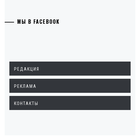
МЫ В FACEBOOK
РЕДАКЦИЯ
РЕКЛАМА
КОНТАКТЫ