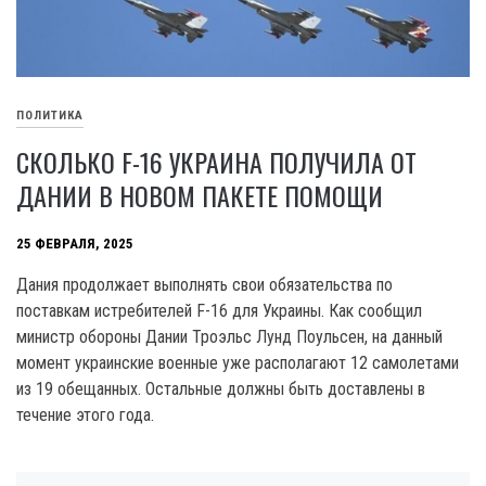
ПОЛИТИКА
СКОЛЬКО F-16 УКРАИНА ПОЛУЧИЛА ОТ
ДАНИИ В НОВОМ ПАКЕТЕ ПОМОЩИ
25 ФЕВРАЛЯ, 2025
Дания продолжает выполнять свои обязательства по
поставкам истребителей F-16 для Украины. Как сообщил
министр обороны Дании Троэльс Лунд Поульсен, на данный
момент украинские военные уже располагают 12 самолетами
из 19 обещанных. Остальные должны быть доставлены в
течение этого года.