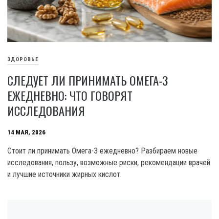
ЗДОРОВЬЕ
СЛЕДУЕТ ЛИ ПРИНИМАТЬ ОМЕГА-3
ЕЖЕДНЕВНО: ЧТО ГОВОРЯТ
ИССЛЕДОВАНИЯ
14 МАЯ, 2026
Стоит ли принимать Омега-3 ежедневно? Разбираем новые
исследования, пользу, возможные риски, рекомендации врачей
и лучшие источники жирных кислот.