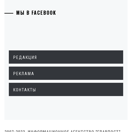
МЫ В FACEBOOK
РЕДАКЦИЯ
РЕКЛАМА
КОНТАКТЫ
2007-2023. ИНФОРМАЦИОННОЕ АГЕНТСТВО "ГЛАВПОСТ"