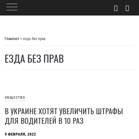
Skip
to
Главпост
>
езда без прав
content
ЕЗДА БЕЗ ПРАВ
ОБЩЕСТВО
В УКРАИНЕ ХОТЯТ УВЕЛИЧИТЬ ШТРАФЫ
ДЛЯ ВОДИТЕЛЕЙ В 10 РАЗ
9 ФЕВРАЛЯ, 2022