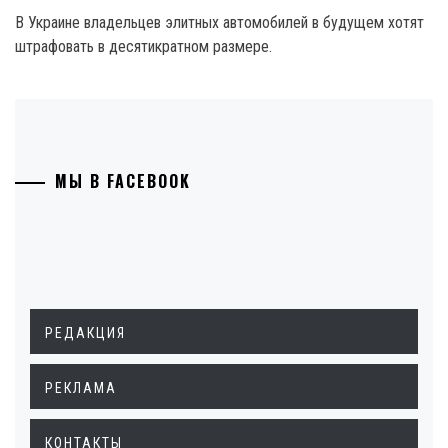
В Украине владельцев элитных автомобилей в будущем хотят
штрафовать в десятикратном размере.
МЫ В FACEBOOK
РЕДАКЦИЯ
РЕКЛАМА
КОНТАКТЫ