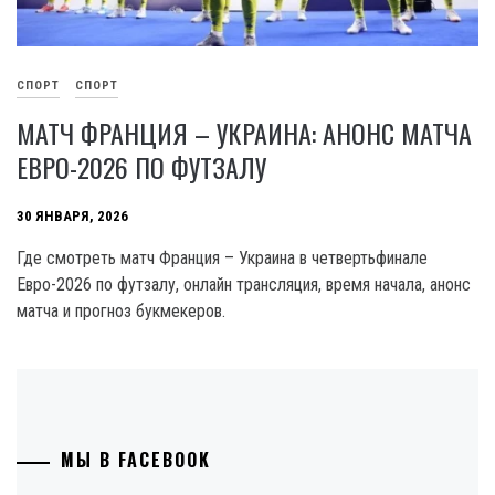
СПОРТ
СПОРТ
МАТЧ ФРАНЦИЯ – УКРАИНА: АНОНС МАТЧА
ЕВРО-2026 ПО ФУТЗАЛУ
30 ЯНВАРЯ, 2026
Где смотреть матч Франция – Украина в четвертьфинале
Евро-2026 по футзалу, онлайн трансляция, время начала, анонс
матча и прогноз букмекеров.
МЫ В FACEBOOK