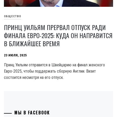
ОБЩЕСТВО
ПРИНЦ УИЛЬЯМ ПРЕРВАЛ ОТПУСК РАДИ
ФИНАЛА ЕВРО-2025: КУДА ОН НАПРАВИТСЯ
В БЛИЖАЙШЕЕ ВРЕМЯ
23 ИЮЛЯ, 2025
Принц Уильям отправится в Швейцарию на финал женского
Евро-2025, чтобы поддержать сборную Англии. Визит
состоится несмотря на его отпуск.
МЫ В FACEBOOK