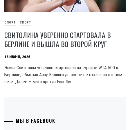
СПОРТ
СПОРТ
СВИТОЛИНА УВЕРЕННО СТАРТОВАЛА В
БЕРЛИНЕ И ВЫШЛА ВО ВТОРОЙ КРУГ
16 ИЮНЯ, 2026
Элина Свитолина успешно стартовала на турнире WTA 500 в
Берлине, обыграв Анну Калинскую после ее отказа во втором
сете. Далее — матч против Евы Лис.
МЫ В FACEBOOK