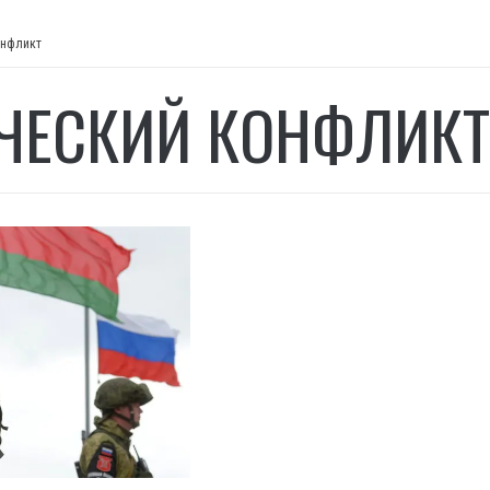
онфликт
ЧЕСКИЙ КОНФЛИКТ