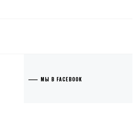
МЫ В FACEBOOK