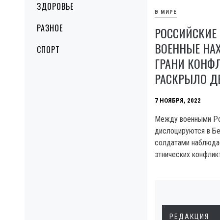
ЗДОРОВЬЕ
В МИРЕ
РАЗНОЕ
РОССИЙСКИЕ 
ВОЕННЫЕ НА
СПОРТ
ГРАНИ КОНФЛ
РАСКРЫЛО Д
7 НОЯБРЯ, 2022
Между военными Ро
дислоцируются в Бе
солдатами наблюда
этнических конфлик
РЕДАКЦИЯ