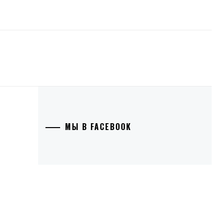
МЫ В FACEBOOK