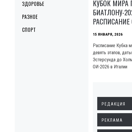
КУБОК МИРА 
ЗДОРОВЬЕ
БИАТЛОНУ-20
РАЗНОЕ
РАСПИСАНИЕ 
СПОРТ
15 ЯНВАРЯ, 2026
Расписание Кубка м
девять этапов, даты
Эстерсунда до Холм
ОИ-2026 в Италии
РЕДАКЦИЯ
РЕКЛАМА