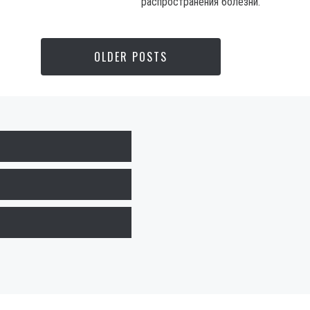
распространения болезни.
OLDER POSTS