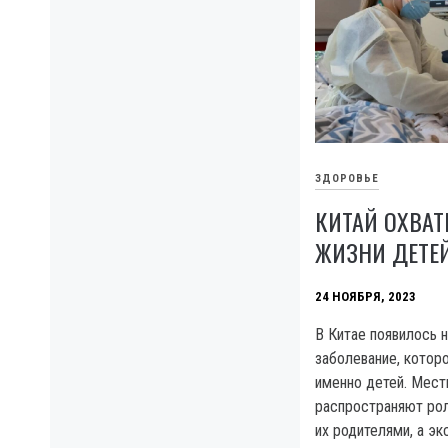
ЗДОРОВЬЕ
КИТАЙ ОХВАТ
ЖИЗНИ ДЕТЕЙ
24 НОЯБРЯ, 2023
B Китае появилось 
заболевание, котор
именно детей. Мес
распространяют рол
их родителями, а э