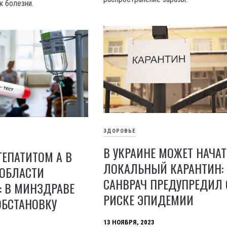
к болезни.
ЗДОРОВЬЕ
В УКРАИНЕ МОЖЕТ НАЧА
ГЕПАТИТОМ А В
ЛОКАЛЬНЫЙ КАРАНТИН:
ОБЛАСТИ
САНВРАЧ ПРЕДУПРЕДИЛ 
: В МИНЗДРАВЕ
РИСКЕ ЭПИДЕМИИ
БСТАНОВКУ
13 НОЯБРЯ, 2023