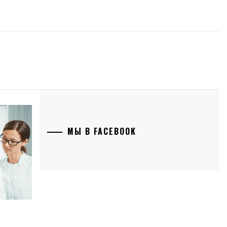
МЫ В FACEBOOK