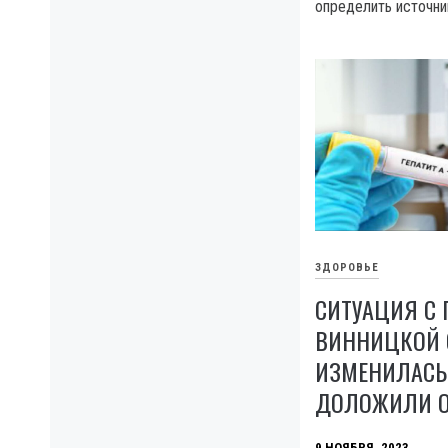
определить источни
ЗДОРОВЬЕ
СИТУАЦИЯ С 
ВИННИЦКОЙ 
ИЗМЕНИЛАСЬ
ДОЛОЖИЛИ О
9 НОЯБРЯ, 2023