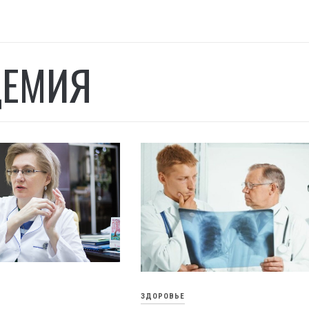
ЕМИЯ
ЗДОРОВЬЕ