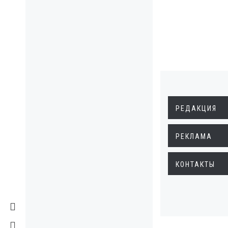
РЕДАКЦИЯ
РЕКЛАМА
КОНТАКТЫ