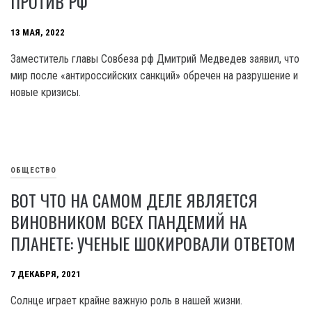
ПРОТИВ РФ
13 МАЯ, 2022
Заместитель главы Совбеза рф Дмитрий Медведев заявил, что
мир после «антироссийских санкций» обречен на разрушение и
новые кризисы.
ОБЩЕСТВО
ВОТ ЧТО НА САМОМ ДЕЛЕ ЯВЛЯЕТСЯ
ВИНОВНИКОМ ВСЕХ ПАНДЕМИЙ НА
ПЛАНЕТЕ: УЧЕНЫЕ ШОКИРОВАЛИ ОТВЕТОМ
7 ДЕКАБРЯ, 2021
Солнце играет крайне важную роль в нашей жизни.