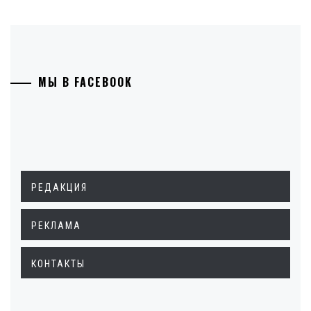
МЫ В FACEBOOK
РЕДАКЦИЯ
РЕКЛАМА
КОНТАКТЫ