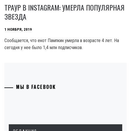
ТРАУР В INSTAGRAM: УМЕРЛА ПОПУЛЯРНАЯ
ЗВЕЗДА
1 НОЯБРЯ, 2019
Сообщается, что енот Пампкин умерла в возрасте 4 лет. На
сегодня у нее было 1,4 млн подписчиков.
МЫ В FACEBOOK