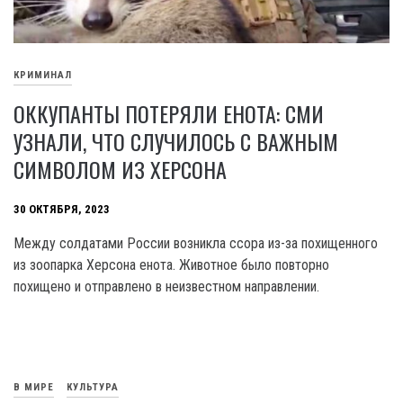
КРИМИНАЛ
ОККУПАНТЫ ПОТЕРЯЛИ ЕНОТА: СМИ
УЗНАЛИ, ЧТО СЛУЧИЛОСЬ С ВАЖНЫМ
СИМВОЛОМ ИЗ ХЕРСОНА
30 ОКТЯБРЯ, 2023
Между солдатами России возникла ссора из-за похищенного
из зоопарка Херсона енота. Животное было повторно
похищено и отправлено в неизвестном направлении.
В МИРЕ
КУЛЬТУРА