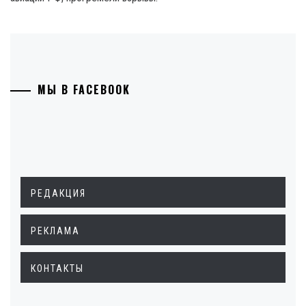
МЫ В FACEBOOK
РЕДАКЦИЯ
РЕКЛАМА
КОНТАКТЫ