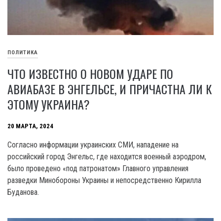
ПОЛИТИКА
ЧТО ИЗВЕСТНО О НОВОМ УДАРЕ ПО
АВИАБАЗЕ В ЭНГЕЛЬСЕ, И ПРИЧАСТНА ЛИ К
ЭТОМУ УКРАИНА?
20 МАРТА, 2024
Согласно информации украинских СМИ, нападение на
российский город Энгельс, где находится военный аэродром,
было проведено «под патронатом» Главного управления
разведки Минобороны Украины и непосредственно Кирилла
Буданова.