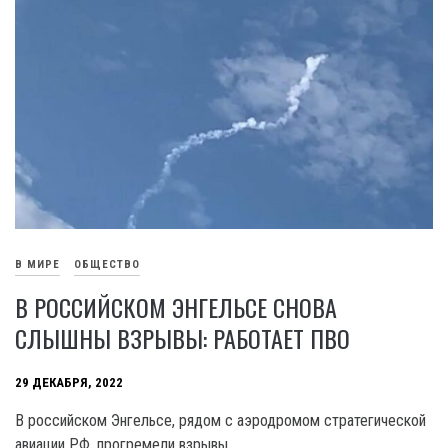
В МИРЕ
ОБЩЕСТВО
В РОССИЙСКОМ ЭНГЕЛЬСЕ СНОВА
СЛЫШНЫ ВЗРЫВЫ: РАБОТАЕТ ПВО
29 ДЕКАБРЯ, 2022
В российском Энгельсе, рядом с аэродромом стратегической
авиации РФ, прогремели взрывы.