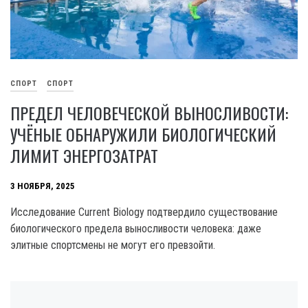
СПОРТ
СПОРТ
ПРЕДЕЛ ЧЕЛОВЕЧЕСКОЙ ВЫНОСЛИВОСТИ:
УЧЁНЫЕ ОБНАРУЖИЛИ БИОЛОГИЧЕСКИЙ
ЛИМИТ ЭНЕРГОЗАТРАТ
3 НОЯБРЯ, 2025
Исследование Current Biology подтвердило существование
биологического предела выносливости человека: даже
элитные спортсмены не могут его превзойти.