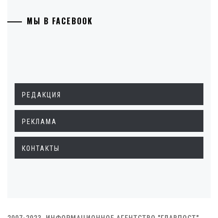
МЫ В FACEBOOK
РЕДАКЦИЯ
РЕКЛАМА
КОНТАКТЫ
2007-2023. ИНФОРМАЦИОННОЕ АГЕНТСТВО "ГЛАВПОСТ"