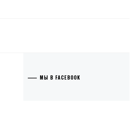
МЫ В FACEBOOK