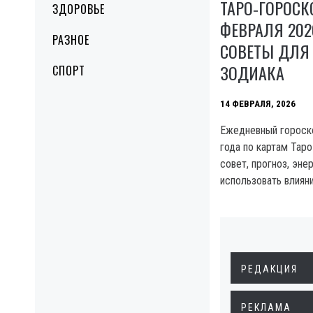
ТАРО‑ГОРОСК
ЗДОРОВЬЕ
ФЕВРАЛЯ 202
РАЗНОЕ
СОВЕТЫ ДЛЯ
ЗОДИАКА
СПОРТ
14 ФЕВРАЛЯ, 2026
Ежедневный гороско
года по картам Таро
совет, прогноз, эне
использовать влияни
РЕДАКЦИЯ
РЕКЛАМА