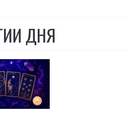
ГИИ ДНЯ