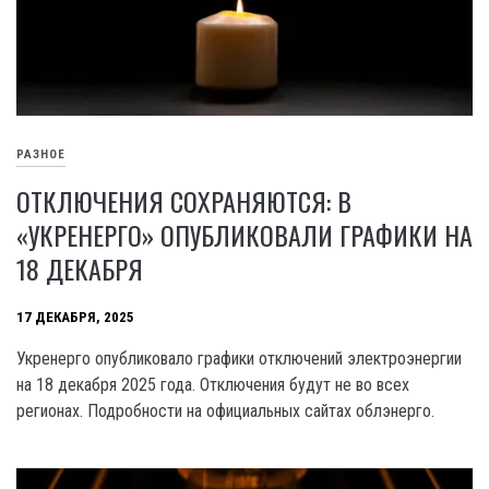
РАЗНОЕ
ОТКЛЮЧЕНИЯ СОХРАНЯЮТСЯ: В
«УКРЕНЕРГО» ОПУБЛИКОВАЛИ ГРАФИКИ НА
18 ДЕКАБРЯ
17 ДЕКАБРЯ, 2025
Укренерго опубликовало графики отключений электроэнергии
на 18 декабря 2025 года. Отключения будут не во всех
регионах. Подробности на официальных сайтах облэнерго.