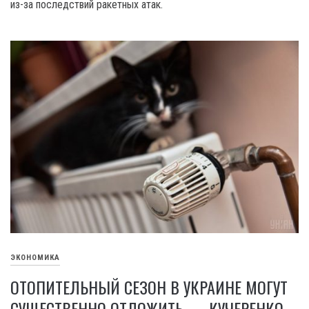
из-за последствий ракетных атак.
ЭКОНОМИКА
ОТОПИТЕЛЬНЫЙ СЕЗОН В УКРАИНЕ МОГУТ
СУЩЕСТВЕННО ОТЛОЖИТЬ — КУЧЕРЕНКО