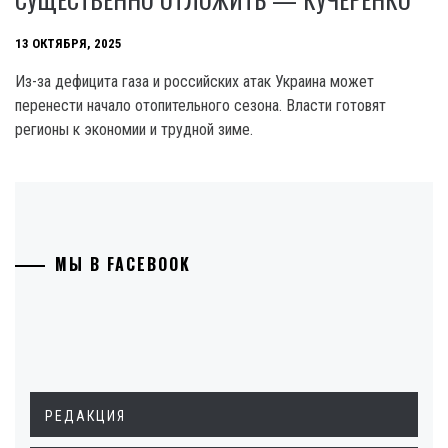
13 ОКТЯБРЯ, 2025
Из-за дефицита газа и российских атак Украина может
перенести начало отопительного сезона. Власти готовят
регионы к экономии и трудной зиме.
МЫ В FACEBOOK
РЕДАКЦИЯ