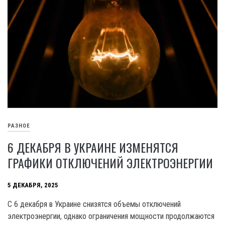
РАЗНОЕ
6 ДЕКАБРЯ В УКРАИНЕ ИЗМЕНЯТСЯ
ГРАФИКИ ОТКЛЮЧЕНИЙ ЭЛЕКТРОЭНЕРГИИ
5 ДЕКАБРЯ, 2025
С 6 декабря в Украине снизятся объемы отключений
электроэнергии, однако ограничения мощности продолжаются