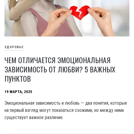
ЗДОРОВЬЕ
ЧЕМ ОТЛИЧАЕТСЯ ЭМОЦИОНАЛЬНАЯ
ЗАВИСИМОСТЬ ОТ ЛЮБВИ? 5 ВАЖНЫХ
ПУНКТОВ
19 МАРТА, 2025
Эмоциональная зависимость и любовь — два понятия, которые
на первый взгляд могут показаться схожими, но между ними
существует важное различие.