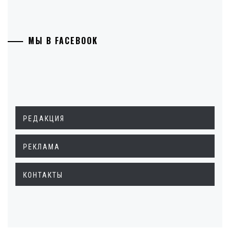
МЫ В FACEBOOK
РЕДАКЦИЯ
РЕКЛАМА
КОНТАКТЫ