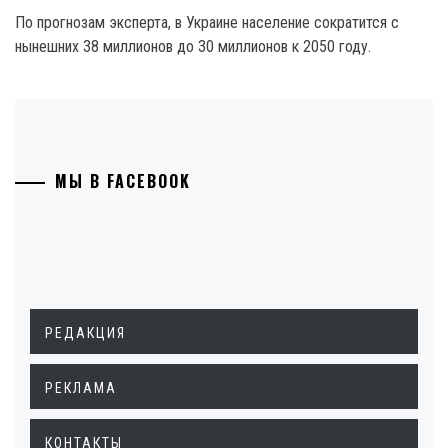
По прогнозам эксперта, в Украине население сократится с
нынешних 38 миллионов до 30 миллионов к 2050 году.
МЫ В FACEBOOK
РЕДАКЦИЯ
РЕКЛАМА
КОНТАКТЫ