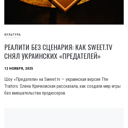
КУЛЬТУРА
РЕАЛИТИ БЕЗ СЦЕНАРИЯ: КАК SWEET.TV
СНЯЛ УКРАИНСКИХ «ПРЕДАТЕЛЕЙ»
12 НОЯБРЯ, 2025
Шоу «Предатели» на Sweet.tv — украинская версия The
Traitors. Елена Кричковская рассказала, как создали мир игры
без вмешательства продюсеров.