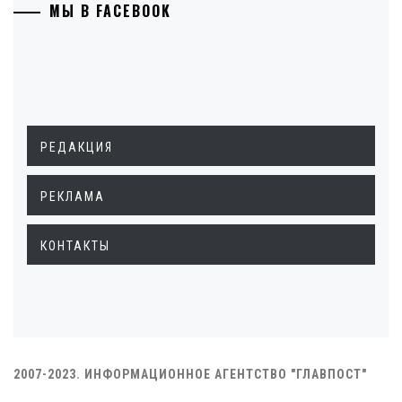
МЫ В FACEBOOK
РЕДАКЦИЯ
РЕКЛАМА
КОНТАКТЫ
2007-2023. ИНФОРМАЦИОННОЕ АГЕНТСТВО "ГЛАВПОСТ"