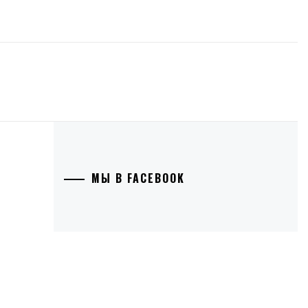
МЫ В FACEBOOK