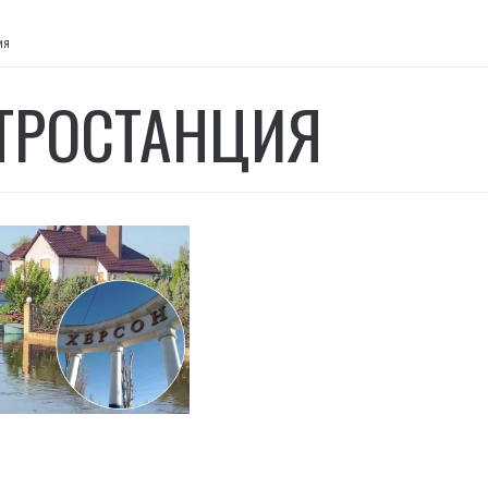
ия
ТРОСТАНЦИЯ