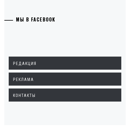
МЫ В FACEBOOK
РЕДАКЦИЯ
РЕКЛАМА
КОНТАКТЫ