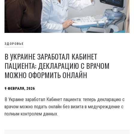
ЗДОРОВЬЕ
В УКРАИНЕ ЗАРАБОТАЛ КАБИНЕТ
ПАЦИЕНТА: ДЕКЛАРАЦИЮ С ВРАЧОМ
МОЖНО ОФОРМИТЬ ОНЛАЙН
9 ФЕВРАЛЯ, 2026
В Украине заработал Кабинет пациента: теперь декларацию с
врачом можно подать онлайн без визита в медучреждение с
полным контролем данных.