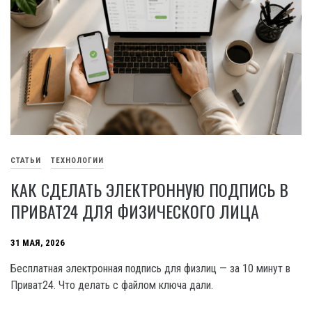
СТАТЬИ
ТЕХНОЛОГИИ
КАК СДЕЛАТЬ ЭЛЕКТРОННУЮ ПОДПИСЬ В
ПРИВАТ24 ДЛЯ ФИЗИЧЕСКОГО ЛИЦА
31 МАЯ, 2026
Бесплатная электронная подпись для физлиц — за 10 минут в
Приват24. Что делать с файлом ключа дали.