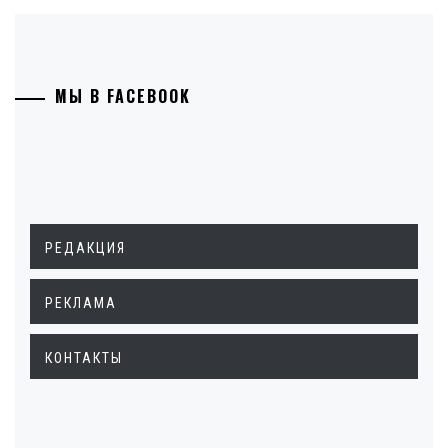
МЫ В FACEBOOK
РЕДАКЦИЯ
РЕКЛАМА
КОНТАКТЫ