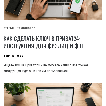
СТАТЬИ
ТЕХНОЛОГИИ
КАК СДЕЛАТЬ КЛЮЧ В ПРИВАТ24:
ИНСТРУКЦИЯ ДЛЯ ФИЗЛИЦ И ФОП
3 ИЮНЯ, 2026
Ищете КЭП в Приват24 и не можете найти? Вот точная
инструкция, где он и как им пользоваться.