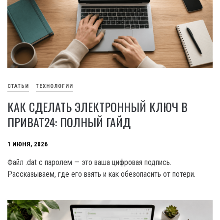
СТАТЬИ
ТЕХНОЛОГИИ
КАК СДЕЛАТЬ ЭЛЕКТРОННЫЙ КЛЮЧ В
ПРИВАТ24: ПОЛНЫЙ ГАЙД
1 ИЮНЯ, 2026
Файл .dat с паролем — это ваша цифровая подпись.
Рассказываем, где его взять и как обезопасить от потери.