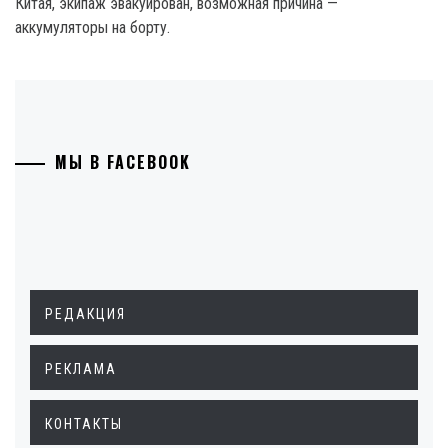
Китая, экипаж эвакуирован, возможная причина —
аккумуляторы на борту.
МЫ В FACEBOOK
РЕДАКЦИЯ
РЕКЛАМА
КОНТАКТЫ