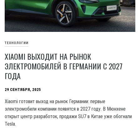
ТЕХНОЛОГИИ
XIAOMI ВЫХОДИТ НА РЫНОК
ЭЛЕКТРОМОБИЛЕЙ В ГЕРМАНИИ С 2027
ГОДА
29 СЕНТЯБРЯ, 2025
Xiaomi готовит выход на рынок Германии: первые
электромобили компании появятся в 2027 году. В Мюнхене
открыт центр разработок, продажи SU7 в Китае уже обогнали
Tesla.