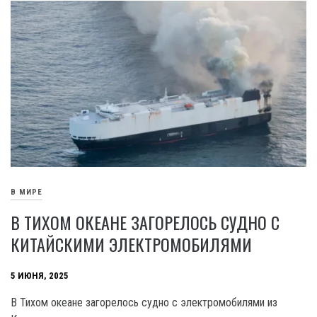
В МИРЕ
В ТИХОМ ОКЕАНЕ ЗАГОРЕЛОСЬ СУДНО С
КИТАЙСКИМИ ЭЛЕКТРОМОБИЛЯМИ
5 ИЮНЯ, 2025
В Тихом океане загорелось судно с электромобилями из