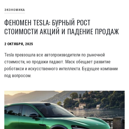
ЭКОНОМИКА
ФЕНОМЕН TESLA: БУРНЫЙ РОСТ
СТОИМОСТИ АКЦИЙ И ПАДЕНИЕ ПРОДАЖ
2 ОКТЯБРЯ, 2025
Tesla превзошла все автопроизводители по рыночной
стоимости, но продажи падают. Маск обещает развитие
роботакси и искусственного интеллекта. Будущее компании
под вопросом.