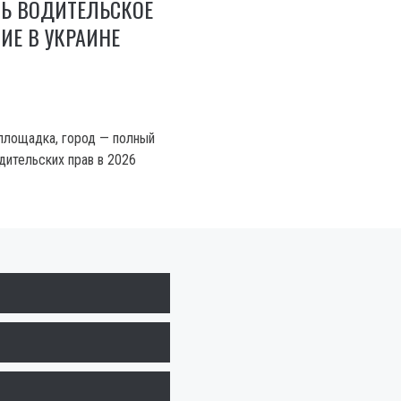
ТЬ ВОДИТЕЛЬСКОЕ
ИЕ В УКРАИНЕ
 площадка, город — полный
дительских прав в 2026