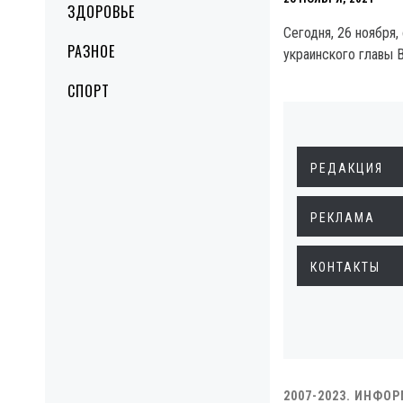
ЗДОРОВЬЕ
Сегодня, 26 ноября
РАЗНОЕ
украинского главы 
СПОРТ
РЕДАКЦИЯ
РЕКЛАМА
КОНТАКТЫ
2007-2023. ИНФО