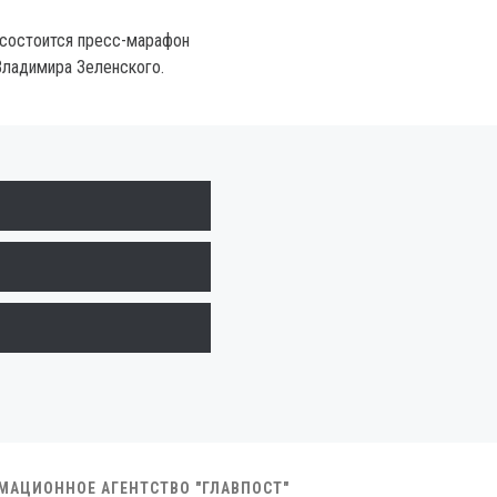
, состоится пресс-марафон
Владимира Зеленского.
РМАЦИОННОЕ АГЕНТСТВО "ГЛАВПОСТ"