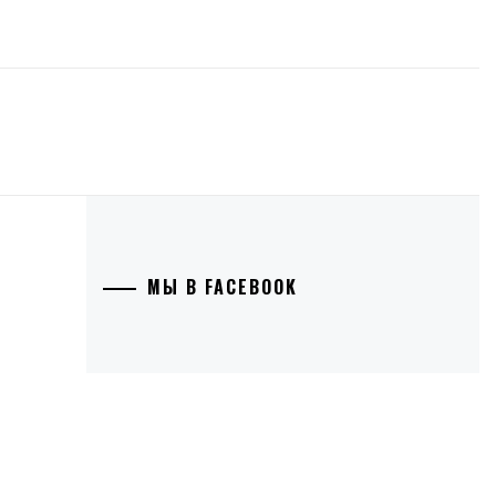
МЫ В FACEBOOK