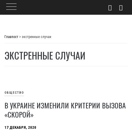
Skip
to
Главпост
>
экстренные случаи
content
ЭКСТРЕННЫЕ СЛУЧАИ
ОБЩЕСТВО
В УКРАИНЕ ИЗМЕНИЛИ КРИТЕРИИ ВЫЗОВА
«СКОРОЙ»
17 ДЕКАБРЯ, 2020