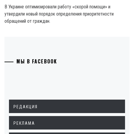
В Украине оптимизировали работу «скорой помощи» и
утвердили новый порядок определения приоритетности
обращений от граждан.
МЫ В FACEBOOK
РЕДАКЦИЯ
РЕКЛАМА