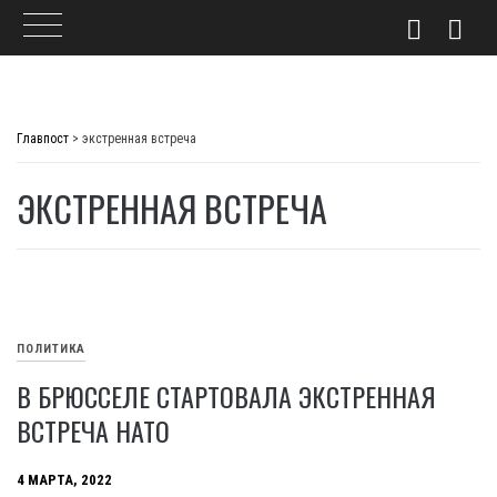
Skip
to
Главпост
>
экстренная встреча
content
ЭКСТРЕННАЯ ВСТРЕЧА
ПОЛИТИКА
В БРЮССЕЛЕ СТАРТОВАЛА ЭКСТРЕННАЯ
ВСТРЕЧА НАТО
4 МАРТА, 2022