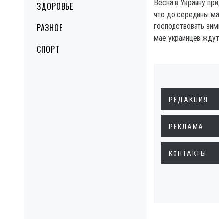
Весна в Украину при
ЗДОРОВЬЕ
что до середины ма
господствовать зимн
РАЗНОЕ
мае украинцев ждут
СПОРТ
РЕДАКЦИЯ
РЕКЛАМА
КОНТАКТЫ