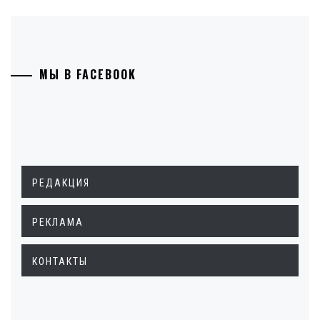
МЫ В FACEBOOK
РЕДАКЦИЯ
РЕКЛАМА
КОНТАКТЫ