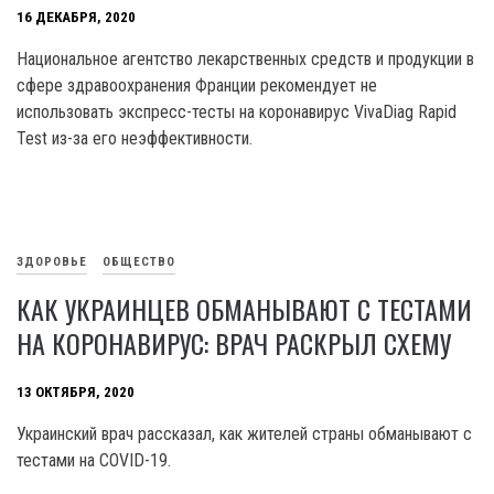
16 ДЕКАБРЯ, 2020
Национальное агентство лекарственных средств и продукции в
сфере здравоохранения Франции рекомендует не
использовать экспресс-тесты на коронавирус VivaDiag Rapid
Test из-за его неэффективности.
ЗДОРОВЬЕ
ОБЩЕСТВО
КАК УКРАИНЦЕВ ОБМАНЫВАЮТ С ТЕСТАМИ
НА КОРОНАВИРУС: ВРАЧ РАСКРЫЛ СХЕМУ
13 ОКТЯБРЯ, 2020
Украинский врач рассказал, как жителей страны обманывают с
тестами на COVID-19.