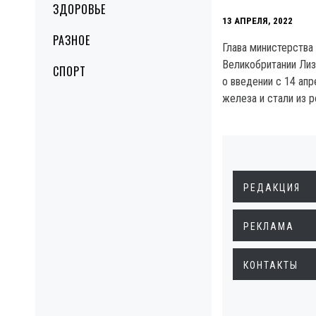
ЗДОРОВЬЕ
13 АПРЕЛЯ, 2022
РАЗНОЕ
Глава министерства
Великобритании Ли
СПОРТ
о введении с 14 апр
железа и стали из р
РЕДАКЦИЯ
РЕКЛАМА
КОНТАКТЫ