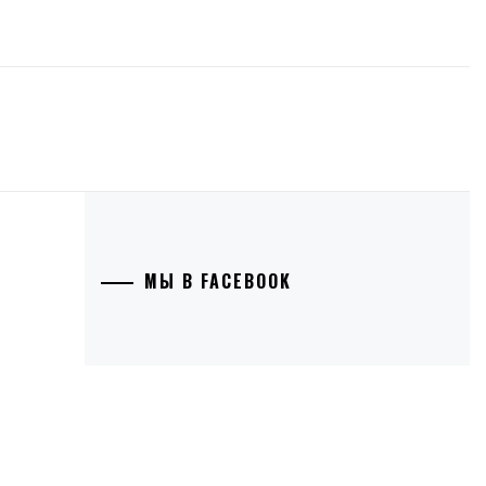
МЫ В FACEBOOK