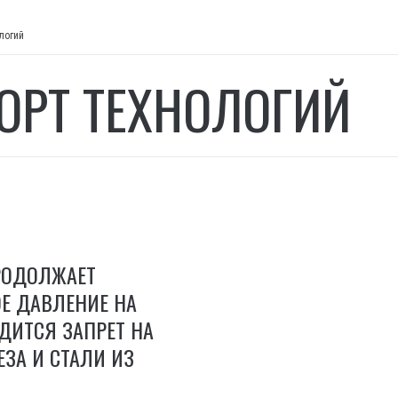
логий
ОРТ ТЕХНОЛОГИЙ
РОДОЛЖАЕТ
Е ДАВЛЕНИЕ НА
ДИТСЯ ЗАПРЕТ НА
ЗА И СТАЛИ ИЗ