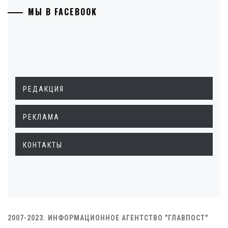
МЫ В FACEBOOK
РЕДАКЦИЯ
РЕКЛАМА
КОНТАКТЫ
2007-2023. ИНФОРМАЦИОННОЕ АГЕНТСТВО "ГЛАВПОСТ"