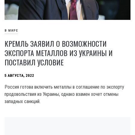
В МИРЕ
КРЕМЛЬ ЗАЯВИЛ О ВОЗМОЖНОСТИ
ЭКСПОРТА МЕТАЛЛОВ ИЗ УКРАИНЫ И
ПОСТАВИЛ УСЛОВИЕ
5 АВГУСТА, 2022
Россия готова включить металлы в соглашение по экспорту
продовольствия из Украины, однако взамен хочет отмены
западных санкций.