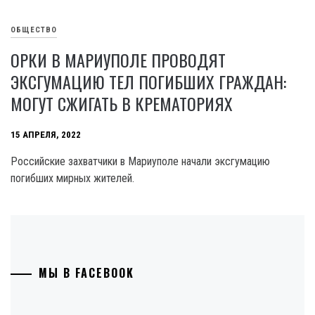
ОБЩЕСТВО
ОРКИ В МАРИУПОЛЕ ПРОВОДЯТ
ЭКСГУМАЦИЮ ТЕЛ ПОГИБШИХ ГРАЖДАН:
МОГУТ СЖИГАТЬ В КРЕМАТОРИЯХ
15 АПРЕЛЯ, 2022
Российские захватчики в Мариуполе начали эксгумацию
погибших мирных жителей.
МЫ В FACEBOOK