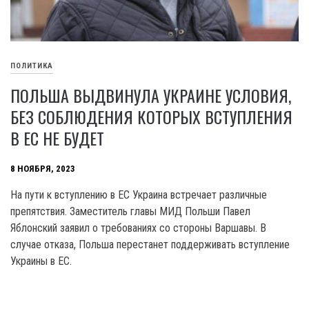
ПОЛИТИКА
ПОЛЬША ВЫДВИНУЛА УКРАИНЕ УСЛОВИЯ,
БЕЗ СОБЛЮДЕНИЯ КОТОРЫХ ВСТУПЛЕНИЯ
В ЕС НЕ БУДЕТ
8 НОЯБРЯ, 2023
На пути к вступлению в EC Украина встречает различные
препятствия. Заместитель главы МИД Польши Павел
Яблонский заявил о требованиях со стороны Варшавы. В
случае отказа, Польша перестанет поддерживать вступление
Украины в EC.