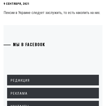
9 СЕНТЯБРЯ, 2021
Пенсии в Украине следует заслужить, то есть накопить на них.
МЫ В FACEBOOK
РЕДАКЦИЯ
РЕКЛАМА