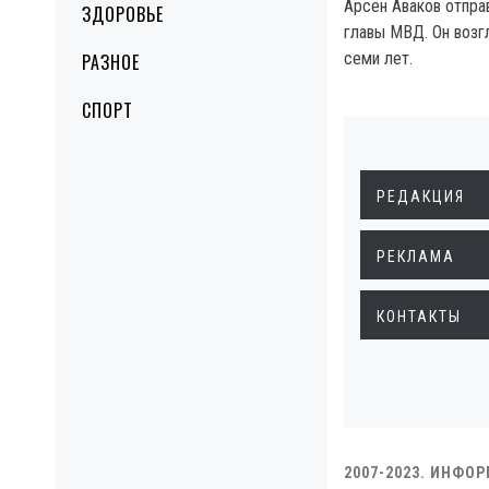
Арсен Аваков отправ
ЗДОРОВЬЕ
главы МВД. Он возг
семи лет.
РАЗНОЕ
СПОРТ
РЕДАКЦИЯ
РЕКЛАМА
КОНТАКТЫ
2007-2023. ИНФО