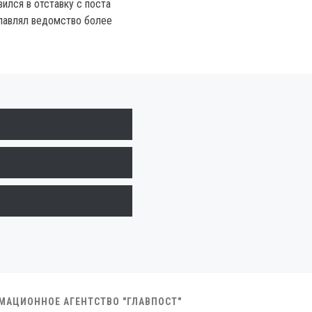
ился в отставку с поста
лавлял ведомство более
РМАЦИОННОЕ АГЕНТСТВО "ГЛАВПОСТ"