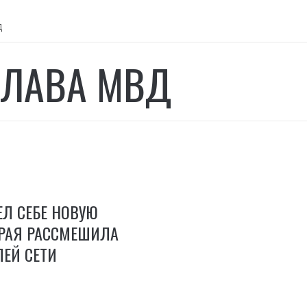
Д
ГЛАВА МВД
Л СЕБЕ НОВУЮ
ОРАЯ РАССМЕШИЛА
ЕЙ СЕТИ