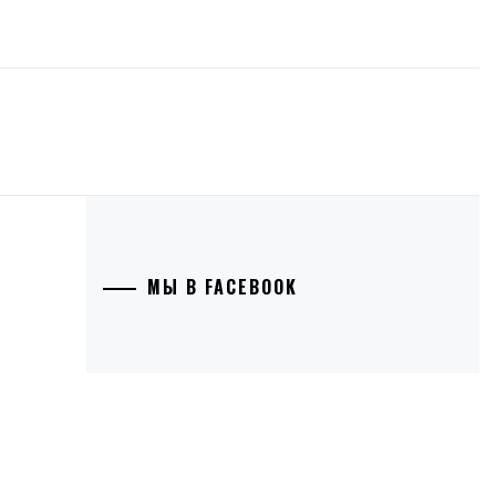
МЫ В FACEBOOK