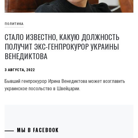
ПОЛИТИКА
СТАЛО ИЗВЕСТНО, КАКУЮ ДОЛЖНОСТЬ
ПОЛУЧИТ ЭКС-ГЕНПРОКУРОР УКРАИНЫ
ВЕНЕДИКТОВА
3 АВГУСТА, 2022
Бывший генпрокурор Ирина Венедиктова может возглавить
украинское посольство в Швейцарии.
МЫ В FACEBOOK