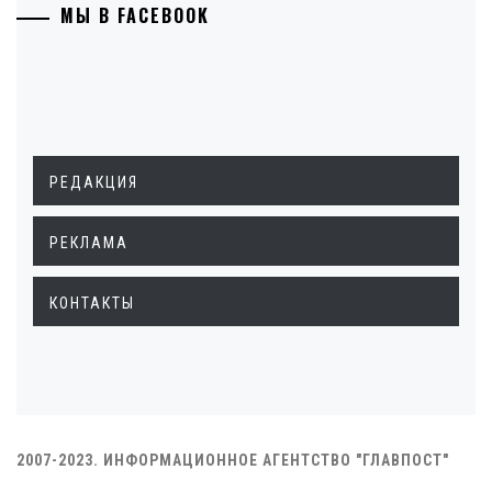
МЫ В FACEBOOK
РЕДАКЦИЯ
РЕКЛАМА
КОНТАКТЫ
2007-2023. ИНФОРМАЦИОННОЕ АГЕНТСТВО "ГЛАВПОСТ"