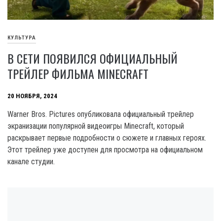
КУЛЬТУРА
В СЕТИ ПОЯВИЛСЯ ОФИЦИАЛЬНЫЙ
ТРЕЙЛЕР ФИЛЬМА MINECRAFT
20 НОЯБРЯ, 2024
Warner Bros. Pictures опубликовала официальный трейлер
экранизации популярной видеоигры Minecraft, который
раскрывает первые подробности о сюжете и главных героях.
Этот трейлер уже доступен для просмотра на официальном
канале студии.