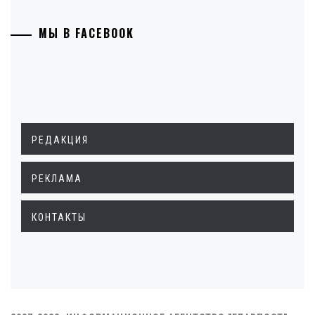
МЫ В FACEBOOK
РЕДАКЦИЯ
РЕКЛАМА
КОНТАКТЫ