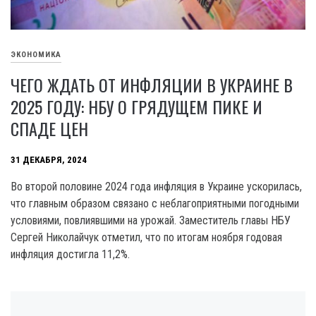
ЭКОНОМИКА
ЧЕГО ЖДАТЬ ОТ ИНФЛЯЦИИ В УКРАИНЕ В
2025 ГОДУ: НБУ О ГРЯДУЩЕМ ПИКЕ И
СПАДЕ ЦЕН
31 ДЕКАБРЯ, 2024
Во второй половине 2024 года инфляция в Украине ускорилась,
что главным образом связано с неблагоприятными погодными
условиями, повлиявшими на урожай. Заместитель главы НБУ
Сергей Николайчук отметил, что по итогам ноября годовая
инфляция достигла 11,2%.