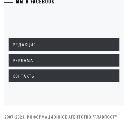
МЫ В FACEBOOK
РЕДАКЦИЯ
РЕКЛАМА
КОНТАКТЫ
2007-2023. ИНФОРМАЦИОННОЕ АГЕНТСТВО "ГЛАВПОСТ"