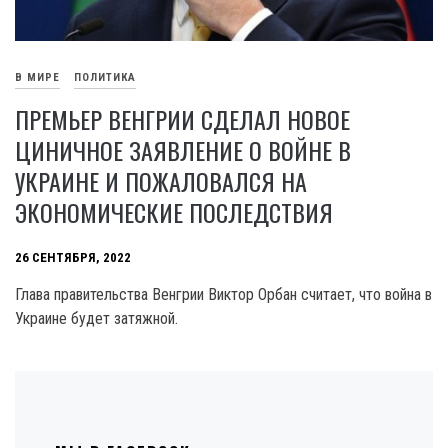
В МИРЕ
ПОЛИТИКА
ПРЕМЬЕР ВЕНГРИИ СДЕЛАЛ НОВОЕ
ЦИНИЧНОЕ ЗАЯВЛЕНИЕ О ВОЙНЕ В
УКРАИНЕ И ПОЖАЛОВАЛСЯ НА
ЭКОНОМИЧЕСКИЕ ПОСЛЕДСТВИЯ
26 СЕНТЯБРЯ, 2022
Глава правительства Венгрии Виктор Орбан считает, что война в
Украине будет затяжной.