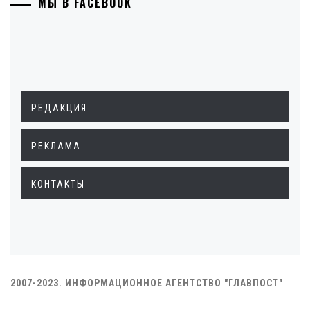
МЫ В FACEBOOK
РЕДАКЦИЯ
РЕКЛАМА
КОНТАКТЫ
2007-2023. ИНФОРМАЦИОННОЕ АГЕНТСТВО "ГЛАВПОСТ"