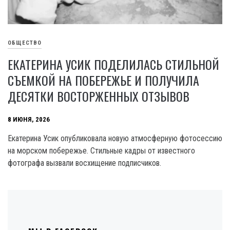
ОБЩЕСТВО
ЕКАТЕРИНА УСИК ПОДЕЛИЛАСЬ СТИЛЬНОЙ
СЪЕМКОЙ НА ПОБЕРЕЖЬЕ И ПОЛУЧИЛА
ДЕСЯТКИ ВОСТОРЖЕННЫХ ОТЗЫВОВ
8 ИЮНЯ, 2026
Екатерина Усик опубликовала новую атмосферную фотосессию
на морском побережье. Стильные кадры от известного
фотографа вызвали восхищение подписчиков.