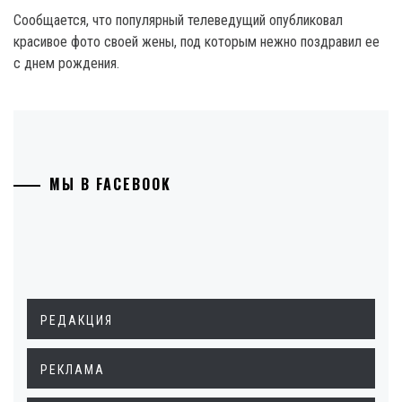
Сообщается, что популярный телеведущий опубликовал
красивое фото своей жены, под которым нежно поздравил ее
с днем рождения.
МЫ В FACEBOOK
РЕДАКЦИЯ
РЕКЛАМА