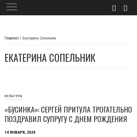
Skip
to
Главпост
>
Екатерина Сопельник
content
ЕКАТЕРИНА СОПЕЛЬНИК
КУЛЬТУРА
«БУСИНКА»: СЕРГЕЙ ПРИТУЛА ТРОГАТЕЛЬНО
ПОЗДРАВИЛ СУПРУГУ С ДНЕМ РОЖДЕНИЯ
14 ЯНВАРЯ, 2020