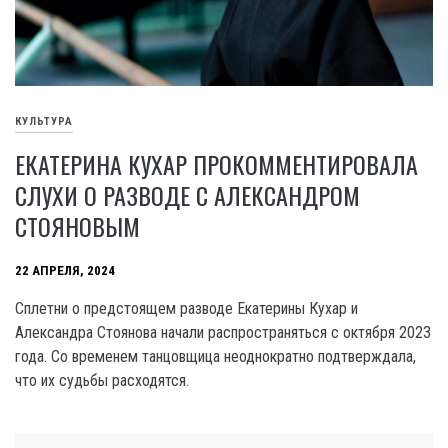
КУЛЬТУРА
ЕКАТЕРИНА КУХАР ПРОКОММЕНТИРОВАЛА
СЛУХИ О РАЗВОДЕ С АЛЕКСАНДРОМ
СТОЯНОВЫМ
22 АПРЕЛЯ, 2024
Сплетни о предстоящем разводе Екатерины Кухар и
Александра Стоянова начали распространяться с октября 2023
года. Со временем танцовщица неоднократно подтверждала,
что их судьбы расходятся.