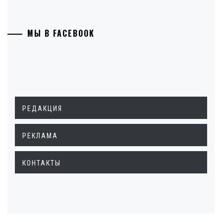
МЫ В FACEBOOK
РЕДАКЦИЯ
РЕКЛАМА
КОНТАКТЫ