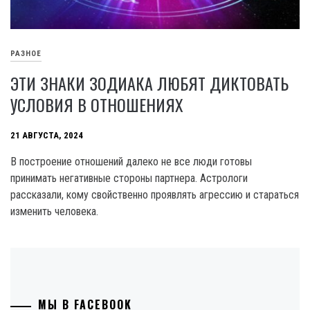
РАЗНОЕ
ЭТИ ЗНАКИ ЗОДИАКА ЛЮБЯТ ДИКТОВАТЬ
УСЛОВИЯ В ОТНОШЕНИЯХ
21 АВГУСТА, 2024
В построение отношений далеко не все люди готовы
принимать негативные стороны партнера. Астрологи
рассказали, кому свойственно проявлять агрессию и стараться
изменить человека.
МЫ В FACEBOOK