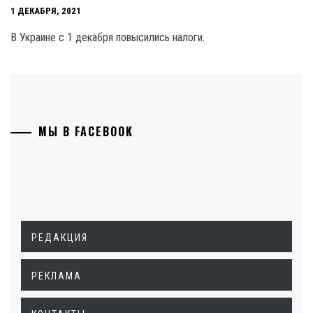
1 ДЕКАБРЯ, 2021
В Украине с 1 декабря повысились налоги.
МЫ В FACEBOOK
РЕДАКЦИЯ
РЕКЛАМА